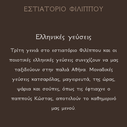
ΕΣΤΙΑΤΟΡΙΟ ΦΙΛΙΠΠΟΥ
Ελληνικές γεύσεις
Τρίτη γενιά στο εστιατόριο Φιλίππου και οι
ποιοτικές ελληνικές γεύσεις συνεχίζουν να μας
ταξιδεύουν στην παλιά Αθήνα. Μοναδικές
γεύσεις κατσαρόλας, μαγειρευτά, της ώρας,
ψάρια και σούπες, όπως τις έφτιαχνε ο
παππούς Κώστας, αποτελούν το καθημερινό
μας μενού.