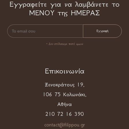
Εγγραφείτε για να λαμβάνετε το
ΜΕΝΟΥ της ΗΜΕΡΑΣ
* Δεν στέλνουμε ποτέ spam!
Επικοινωνία
Ξενοκράτους 19,
106 75 Κολωνάκι,
Αθήνα
210 72 16 390
contact@filippou.gr