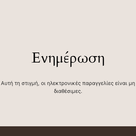
Ενημέρωση
Αυτή τη στιγμή, οι ηλεκτρονικές παραγγελίες είναι μη
διαθέσιμες.