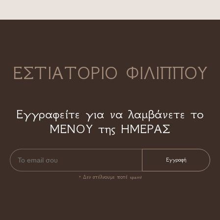
ΕΣΤΙΑΤΟΡΙΟ ΦΙΛΙΠΠΟΥ
Εγγραφείτε για να λαμβάνετε το
ΜΕΝΟΥ της ΗΜΕΡΑΣ
* Δεν στέλνουμε ποτέ spam!