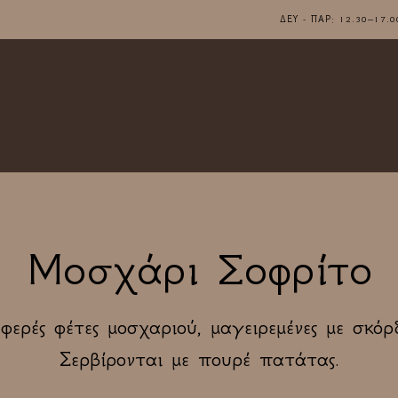
ΔΕΥ - ΠΑΡ: 12.30–1
Μοσχάρι Σοφρίτο
φερές φέτες μοσχαριού, μαγειρεμένες με σκόρδ
Σερβίρονται με πουρέ πατάτας.