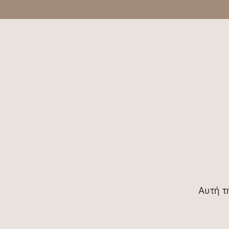
Αυτή τ