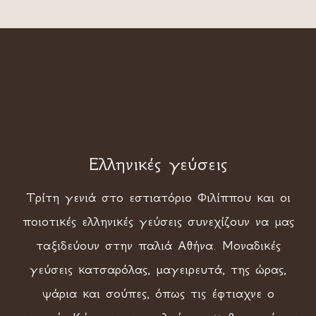
Ελληνικές γεύσεις
Τρίτη γενιά στο εστιατόριο Φιλίππου και οι
ποιοτικές ελληνικές γεύσεις συνεχίζουν να μας
ταξιδεύουν στην παλιά Αθήνα. Μοναδικές
γεύσεις κατσαρόλας, μαγειρευτά, της ώρας,
ψάρια και σούπες, όπως τις έφτιαχνε ο