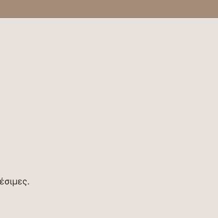
έσιμες.