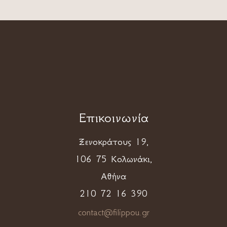
Επικοινωνία
Ξενοκράτους 19,
106 75 Κολωνάκι,
Αθήνα
210 72 16 390
contact@filippou.gr