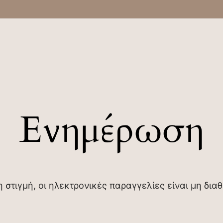
Ενημέρωση
η στιγμή, οι ηλεκτρονικές παραγγελίες είναι μη διαθ