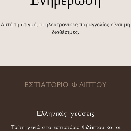
Ενημέρωση
Αυτή τη στιγμή, οι ηλεκτρονικές παραγγελίες είναι μη
διαθέσιμες.
ΕΣΤΙΑΤΟΡΙΟ ΦΙΛΙΠΠΟΥ
Ελληνικές γεύσεις
Τρίτη γενιά στο εστιατόριο Φιλίππου και οι