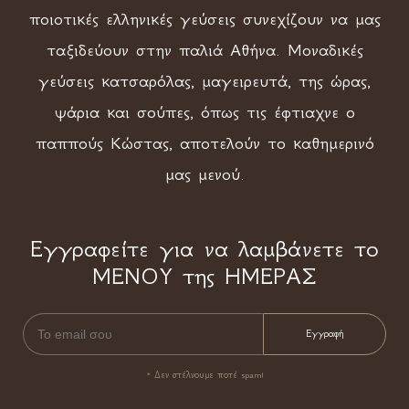
ποιοτικές ελληνικές γεύσεις συνεχίζουν να μας
ταξιδεύουν στην παλιά Αθήνα. Μοναδικές
γεύσεις κατσαρόλας, μαγειρευτά, της ώρας,
ψάρια και σούπες, όπως τις έφτιαχνε ο
παππούς Κώστας, αποτελούν το καθημερινό
μας μενού.
Εγγραφείτε για να λαμβάνετε το
ΜΕΝΟΥ της ΗΜΕΡΑΣ
* Δεν στέλνουμε ποτέ spam!