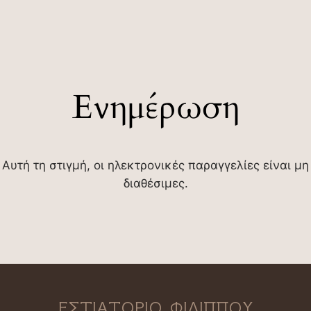
Ενημέρωση
Αυτή τη στιγμή, οι ηλεκτρονικές παραγγελίες είναι μη
διαθέσιμες.
ΕΣΤΙΑΤΟΡΙΟ ΦΙΛΙΠΠΟΥ