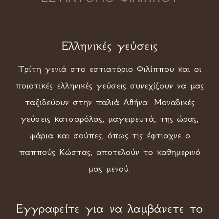
Ελληνικές γεύσεις
Τρίτη γενιά στο εστιατόριο Φιλίππου και οι
ποιοτικές ελληνικές γεύσεις συνεχίζουν να μας
ταξιδεύουν στην παλιά Αθήνα. Μοναδικές
γεύσεις κατσαρόλας, μαγειρευτά, της ώρας,
ψάρια και σούπες, όπως τις έφτιαχνε ο
παππούς Κώστας, αποτελούν το καθημερινό
μας μενού.
Εγγραφείτε για να λαμβάνετε το