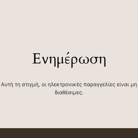
Ενημέρωση
Αυτή τη στιγμή, οι ηλεκτρονικές παραγγελίες είναι μη
διαθέσιμες.