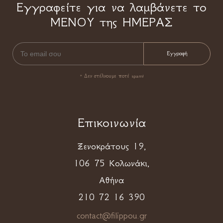
Εγγραφείτε για να λαμβάνετε το
ΜΕΝΟΥ της ΗΜΕΡΑΣ
* Δεν στέλνουμε ποτέ spam!
Επικοινωνία
Ξενοκράτους 19,
106 75 Κολωνάκι,
Αθήνα
210 72 16 390
contact@filippou.gr