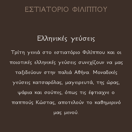
ΕΣΤΙΑΤΟΡΙΟ ΦΙΛΙΠΠΟΥ
Ελληνικές γεύσεις
Τρίτη γενιά στο εστιατόριο Φιλίππου και οι
ποιοτικές ελληνικές γεύσεις συνεχίζουν να μας
ταξιδεύουν στην παλιά Αθήνα. Μοναδικές
γεύσεις κατσαρόλας, μαγειρευτά, της ώρας,
ψάρια και σούπες, όπως τις έφτιαχνε ο
παππούς Κώστας, αποτελούν το καθημερινό
μας μενού.