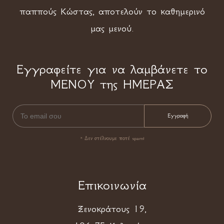
παππούς Κώστας, αποτελούν το καθημερινό
μας μενού.
Εγγραφείτε για να λαμβάνετε το
ΜΕΝΟΥ της ΗΜΕΡΑΣ
* Δεν στέλνουμε ποτέ spam!
Επικοινωνία
Ξενοκράτους 19,