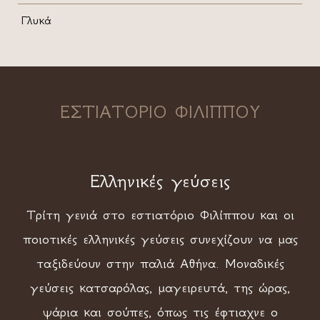
Γλυκά
ΕΣΤΙΑΤΟΡΙΟ ΦΙΛΙΠΠΟΥ
Ελληνικές γεύσεις
Τρίτη γενιά στο εστιατόριο Φιλίππου και οι
ποιοτικές ελληνικές γεύσεις συνεχίζουν να μας
ταξιδεύουν στην παλιά Αθήνα. Μοναδικές
γεύσεις κατσαρόλας, μαγειρευτά, της ώρας,
ψάρια και σούπες, όπως τις έφτιαχνε ο