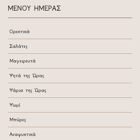
ΜΕΝΟΥ ΗΜΕΡΑΣ
Ορεκτικά
Σαλάτες
Μαγειρευτά
Ψητά της Ώρας
Ψάρια της Ώρας
Ψωμί
Μπύρες
Αναψυκτικά