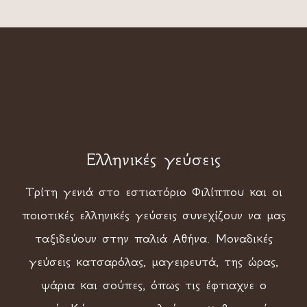
Ελληνικές γεύσεις
Τρίτη γενιά στο εστιατόριο Φιλίππου και οι
ποιοτικές ελληνικές γεύσεις συνεχίζουν να μας
ταξιδεύουν στην παλιά Αθήνα. Μοναδικές
γεύσεις κατσαρόλας, μαγειρευτά, της ώρας,
ψάρια και σούπες, όπως τις έφτιαχνε ο