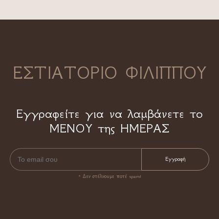
ΕΣΤΙΑΤΟΡΙΟ ΦΙΛΙΠΠΟΥ
Εγγραφείτε για να λαμβάνετε το
ΜΕΝΟΥ της ΗΜΕΡΑΣ
* Δεν στέλνουμε ποτέ spam!