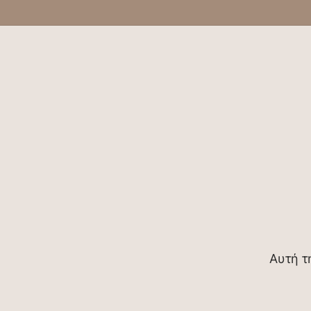
Αυτή τ