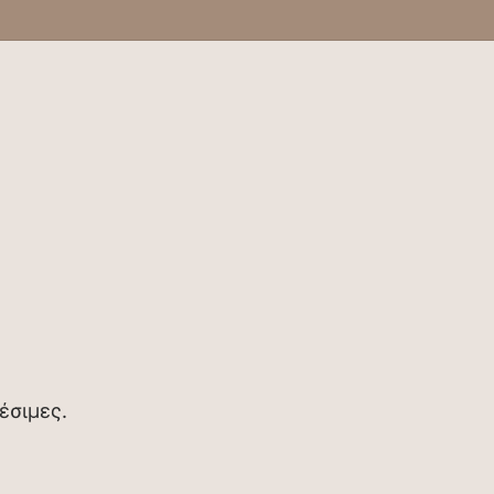
έσιμες.