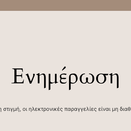
Ενημέρωση
η στιγμή, οι ηλεκτρονικές παραγγελίες είναι μη διαθ