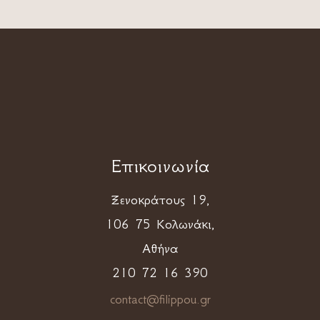
Επικοινωνία
Ξενοκράτους 19,
106 75 Κολωνάκι,
Αθήνα
210 72 16 390
contact@filippou.gr