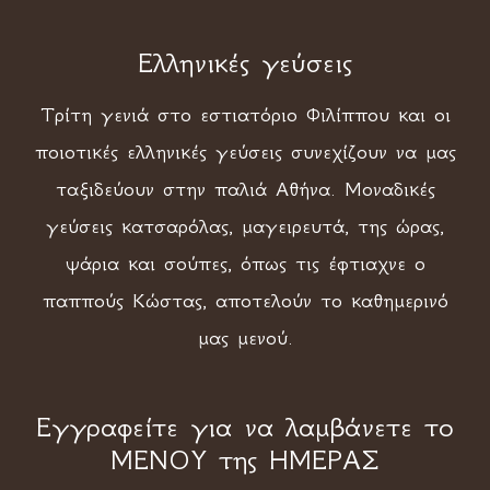
Ελληνικές γεύσεις
Τρίτη γενιά στο εστιατόριο Φιλίππου και οι
ποιοτικές ελληνικές γεύσεις συνεχίζουν να μας
ταξιδεύουν στην παλιά Αθήνα. Μοναδικές
γεύσεις κατσαρόλας, μαγειρευτά, της ώρας,
ψάρια και σούπες, όπως τις έφτιαχνε ο
παππούς Κώστας, αποτελούν το καθημερινό
μας μενού.
Εγγραφείτε για να λαμβάνετε το
ΜΕΝΟΥ της ΗΜΕΡΑΣ