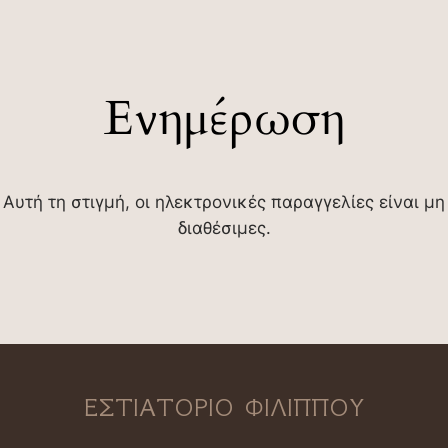
Ενημέρωση
Αυτή τη στιγμή, οι ηλεκτρονικές παραγγελίες είναι μη
διαθέσιμες.
ΕΣΤΙΑΤΟΡΙΟ ΦΙΛΙΠΠΟΥ