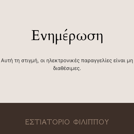
Ενημέρωση
Αυτή τη στιγμή, οι ηλεκτρονικές παραγγελίες είναι μη
διαθέσιμες.
ΕΣΤΙΑΤΟΡΙΟ ΦΙΛΙΠΠΟΥ