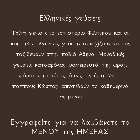
Ελληνικές γεύσεις
Τρίτη γενιά στο εστιατόριο Φιλίππου και οι
ποιοτικές ελληνικές γεύσεις συνεχίζουν να μας
ταξιδεύουν στην παλιά Αθήνα. Μοναδικές
γεύσεις κατσαρόλας, μαγειρευτά, της ώρας,
ψάρια και σούπες, όπως τις έφτιαχνε ο
παππούς Κώστας, αποτελούν το καθημερινό
μας μενού.
Εγγραφείτε για να λαμβάνετε το
ΜΕΝΟΥ της ΗΜΕΡΑΣ