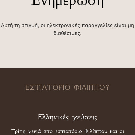
Ενημέρωση
Αυτή τη στιγμή, οι ηλεκτρονικές παραγγελίες είναι μη
διαθέσιμες.
ΕΣΤΙΑΤΟΡΙΟ ΦΙΛΙΠΠΟΥ
Ελληνικές γεύσεις
Τρίτη γενιά στο εστιατόριο Φιλίππου και οι