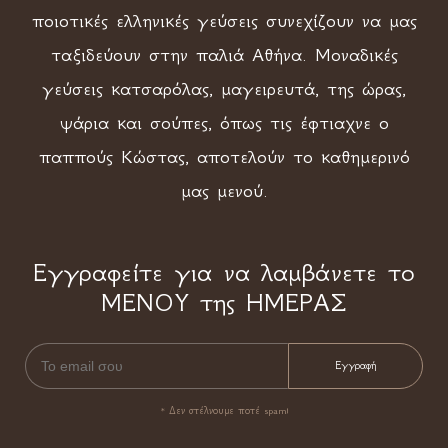
ποιοτικές ελληνικές γεύσεις συνεχίζουν να μας
ταξιδεύουν στην παλιά Αθήνα. Μοναδικές
γεύσεις κατσαρόλας, μαγειρευτά, της ώρας,
ψάρια και σούπες, όπως τις έφτιαχνε ο
παππούς Κώστας, αποτελούν το καθημερινό
μας μενού.
Εγγραφείτε για να λαμβάνετε το
ΜΕΝΟΥ της ΗΜΕΡΑΣ
* Δεν στέλνουμε ποτέ spam!