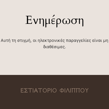
Ενημέρωση
Αυτή τη στιγμή, οι ηλεκτρονικές παραγγελίες είναι μη
διαθέσιμες.
ΕΣΤΙΑΤΟΡΙΟ ΦΙΛΙΠΠΟΥ