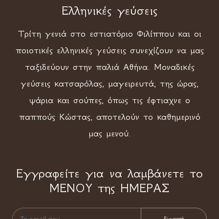
Ελληνικές γεύσεις
Τρίτη γενιά στο εστιατόριο Φιλίππου και οι
ποιοτικές ελληνικές γεύσεις συνεχίζουν να μας
ταξιδεύουν στην παλιά Αθήνα. Μοναδικές
γεύσεις κατσαρόλας, μαγειρευτά, της ώρας,
ψάρια και σούπες, όπως τις έφτιαχνε ο
παππούς Κώστας, αποτελούν το καθημερινό
μας μενού.
Εγγραφείτε για να λαμβάνετε το
ΜΕΝΟΥ της ΗΜΕΡΑΣ