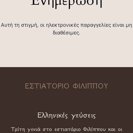
Ενημέρωση
Αυτή τη στιγμή, οι ηλεκτρονικές παραγγελίες είναι μη
διαθέσιμες.
ΕΣΤΙΑΤΟΡΙΟ ΦΙΛΙΠΠΟΥ
Ελληνικές γεύσεις
Τρίτη γενιά στο εστιατόριο Φιλίππου και οι