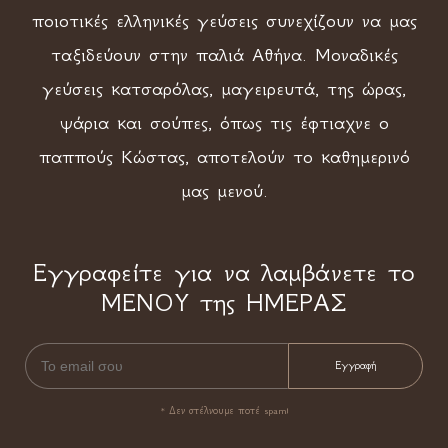
ποιοτικές ελληνικές γεύσεις συνεχίζουν να μας
ταξιδεύουν στην παλιά Αθήνα. Μοναδικές
γεύσεις κατσαρόλας, μαγειρευτά, της ώρας,
ψάρια και σούπες, όπως τις έφτιαχνε ο
παππούς Κώστας, αποτελούν το καθημερινό
μας μενού.
Εγγραφείτε για να λαμβάνετε το
ΜΕΝΟΥ της ΗΜΕΡΑΣ
* Δεν στέλνουμε ποτέ spam!