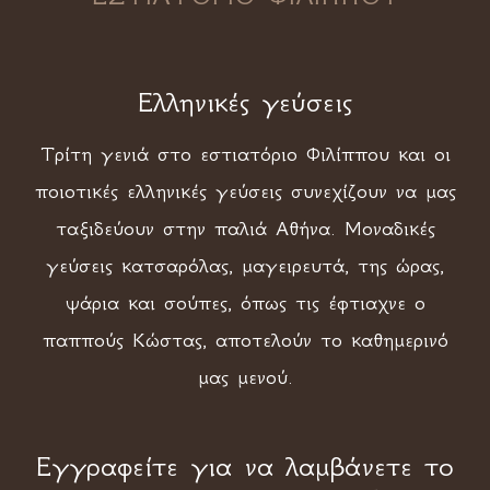
Ελληνικές γεύσεις
Τρίτη γενιά στο εστιατόριο Φιλίππου και οι
ποιοτικές ελληνικές γεύσεις συνεχίζουν να μας
ταξιδεύουν στην παλιά Αθήνα. Μοναδικές
γεύσεις κατσαρόλας, μαγειρευτά, της ώρας,
ψάρια και σούπες, όπως τις έφτιαχνε ο
παππούς Κώστας, αποτελούν το καθημερινό
μας μενού.
Εγγραφείτε για να λαμβάνετε το