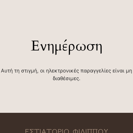
Ενημέρωση
Αυτή τη στιγμή, οι ηλεκτρονικές παραγγελίες είναι μη
διαθέσιμες.
ΕΣΤΙΑΤΟΡΙΟ ΦΙΛΙΠΠΟΥ