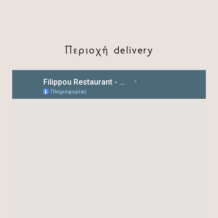
Περιοχή delivery