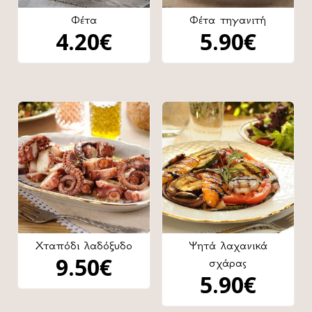
Φέτα
Φέτα τηγανιτή
4.20
€
5.90
€
Χταπόδι λαδόξυδο
Ψητά λαχανικά
9.50
€
σχάρας
5.90
€