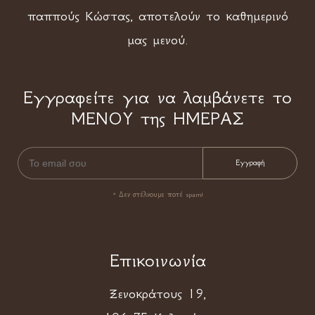
παππούς Κώστας, αποτελούν το καθημερινό
μας μενού.
Εγγραφείτε για να λαμβάνετε το
ΜΕΝΟΥ της ΗΜΕΡΑΣ
* Δεν στέλνουμε ποτέ spam!
Επικοινωνία
Ξενοκράτους 19,