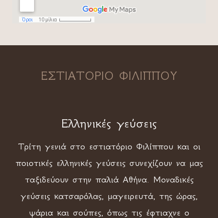
ΕΣΤΙΑΤΟΡΙΟ ΦΙΛΙΠΠΟΥ
Ελληνικές γεύσεις
Τρίτη γενιά στο εστιατόριο Φιλίππου και οι
ποιοτικές ελληνικές γεύσεις συνεχίζουν να μας
ταξιδεύουν στην παλιά Αθήνα. Μοναδικές
γεύσεις κατσαρόλας, μαγειρευτά, της ώρας,
ψάρια και σούπες, όπως τις έφτιαχνε ο