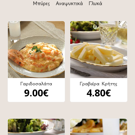
Μπύρες
Αναψυκτικά
Γλυκά
Γαριδοσαλάτα
Γραβιέρα Κρήτης
9.00
€
4.80
€