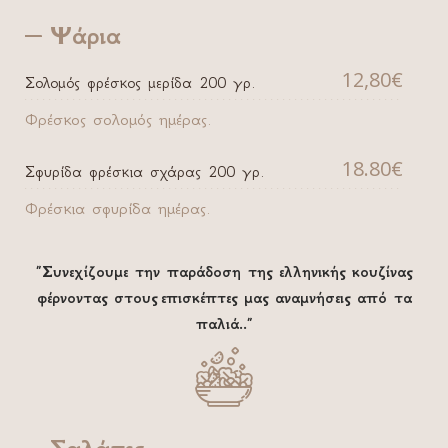
Ψάρια
12,80€
Σολομός φρέσκος μερίδα 200 γρ.
Φρέσκος σολομός ημέρας.
18.80€
Σφυρίδα φρέσκια σχάρας 200 γρ.
Φρέσκια σφυρίδα ημέρας.
”Συνεχίζουμε την παράδοση της ελληνικής κουζίνας
φέρνοντας στους επισκέπτες μας αναμνήσεις από τα
παλιά..”
