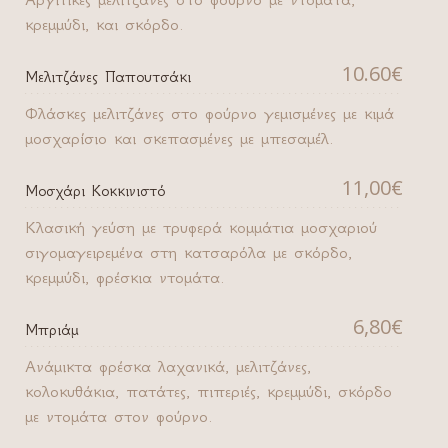
κρεμμύδι, και σκόρδο.
10.60€
Μελιτζάνες Παπουτσάκι
Φλάσκες μελιτζάνες στο φούρνο γεμισμένες με κιμά
μοσχαρίσιο και σκεπασμένες με μπεσαμέλ.
11,00€
Μοσχάρι Κοκκινιστό
Κλασική γεύση με τρυφερά κομμάτια μοσχαριού
σιγομαγειρεμένα στη κατσαρόλα με σκόρδο,
κρεμμύδι, φρέσκια ντομάτα.
6,80€
Μπριάμ
Ανάμικτα φρέσκα λαχανικά, μελιτζάνες,
κολοκυθάκια, πατάτες, πιπεριές, κρεμμύδι, σκόρδο
με ντομάτα στον φούρνο.