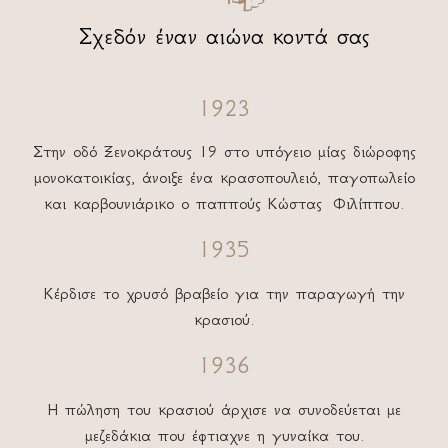
Σχεδόν έναν αιώνα κοντά σας
1923
Στην οδό Ξενοκράτους 19 στο υπόγειο μίας διώροφης
μονοκατοικίας, άνοιξε ένα κρασοπουλειό, παγοπωλείο
και καρβουνιάρικο ο παππούς Κώστας Φιλίππου.
1935
Κέρδισε το χρυσό βραβείο για την παραγωγή την
κρασιού.
1936
Η πώληση του κρασιού άρχισε να συνοδεύεται με
μεζεδάκια που έφτιαχνε η γυναίκα του.