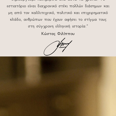
εστιατόριο είναι διαχρονικό στέκι πολλών διάσημων και
μη από τον καλλιτεχνικό, πολιτικό και επιχειρηματικό
κλάδο, ανθρώπων που έχουν αφήσει το στίγμα τους
στη σύγχρονη ελληνική ιστορία.”
Κώστας Φιλίππου