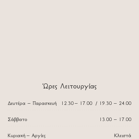
Ώρες Λειτουργίας
Δευτέρα – Παρασκευή
12.30 – 17.00 / 19.30 – 24.00
Σάββατο
13.00 – 17.00
Κυριακή – Αργίες
Κλειστά