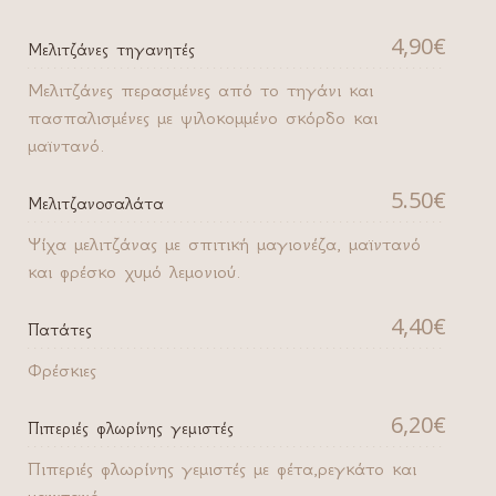
4,90€
Μελιτζάνες τηγανητές
Μελιτζάνες περασμένες από το τηγάνι και
πασπαλισμένες με ψιλοκομμένο σκόρδο και
μαϊντανό.
5.50€
Μελιτζανοσαλάτα
Ψίχα μελιτζάνας με σπιτική μαγιονέζα, μαϊντανό
και φρέσκο χυμό λεμονιού.
4,40€
Πατάτες
Φρέσκιες
6,20€
Πιπεριές φλωρίνης γεμιστές
Πιπεριές φλωρίνης γεμιστές με φέτα,ρεγκάτο και