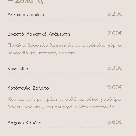
Σαλάτες
5.20€
Αγγουροντομάτα
7.00€
Βραστά Λαχανικά Ανάμεικτη
Ποικιλία βραστών λαχανικών με μπρόκολο, χόρτα,
κολοκυθάκια, πατάτα, καρότο.
5.20€
Κολοκύθια
9.00€
Κοτόπουλο Σαλάτα
Χορταστική, με πράσινες σαλάτες, ρόκα, γραβιέρα
Νάξου, κρουτόν, και τρυφερό φιλέτο κοτόπουλο.
5.60€
Λάχανο Καρότο