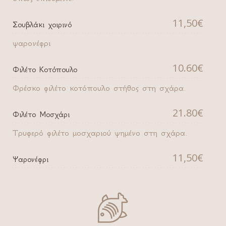
11,50€
Σουβλάκι χοιρινό
ψαρονέφρι
10.60€
Φιλέτο Κοτόπουλο
Φρέσκο φιλέτο κοτόπουλο στήθος στη σχάρα.
21.80€
Φιλέτο Μοσχάρι
Τρυφερό φιλέτο μοσχαριού ψημένο στη σχάρα.
11,50€
Ψαρονέφρι
