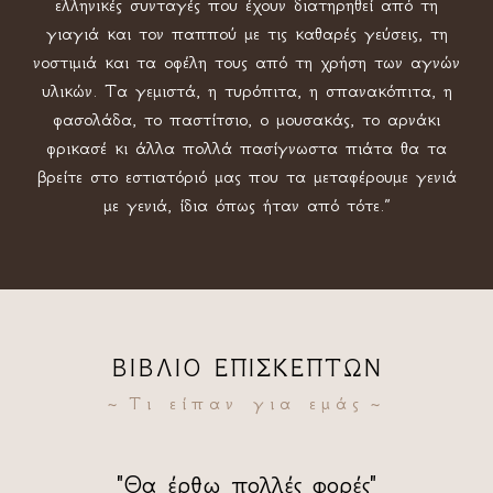
ελληνικές συνταγές που έχουν διατηρηθεί από τη
γιαγιά και τον παππού με τις καθαρές γεύσεις, τη
νοστιμιά και τα οφέλη τους από τη χρήση των αγνών
υλικών. Τα γεμιστά, η τυρόπιτα, η σπανακόπιτα, η
φασολάδα, το παστίτσιο, ο μουσακάς, το αρνάκι
φρικασέ κι άλλα πολλά πασίγνωστα πιάτα θα τα
βρείτε στο εστιατόριό μας που τα μεταφέρουμε γενιά
με γενιά, ίδια όπως ήταν από τότε.”
ΒΙΒΛΙΟ ΕΠΙΣΚΕΠΤΩΝ
Τι είπαν για εμάς
"Θα έρθω πολλές φορές"