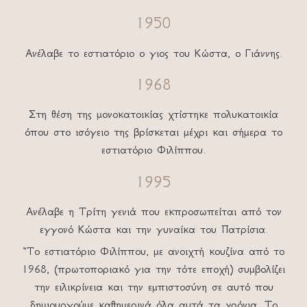
1950
Ανέλαβε το εστιατόριο ο γιος του Κώστα, ο Γιάννης.
1968
Στη θέση της μονοκατοικίας χτίστηκε πολυκατοικία
όπου στο ισόγειο της βρίσκεται μέχρι και σήμερα το
εστιατόριο Φιλίππου.
1995
Ανέλαβε η Τρίτη γενιά που εκπροσωπείται από τον
εγγονό Κώστα και την γυναίκα του Πατρίσια.
“Το εστιατόριο Φιλίππου, με ανοιχτή κουζίνα από το
1968, (πρωτοποριακό για την τότε εποχή) συμβολίζει
την ειλικρίνεια και την εμπιστοσύνη σε αυτό που
δημιουργούμε καθημερινά όλα αυτά τα χρόνια. Το