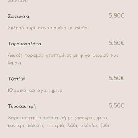
μαιντανό
5,90€
Σαγανάκι
Σκληρό τυρί παναρισμένο με αλεύρι.
5.50€
Ταραμοσαλάτα
Λευκός ταραμάς χτυπημένος με ψίχα ψωμιού και
λεμόνι.
5.50€
Τζατζίκι
Κλασικό και αγαπημένο.
5,50€
Τυροκαυτερή
Χειροποίητη τυροκαυτερή με γιαούρτι, φέτα,
καυτερή κόκκινη πιπεριά, λάδι, σκόρδο, ξύδι.