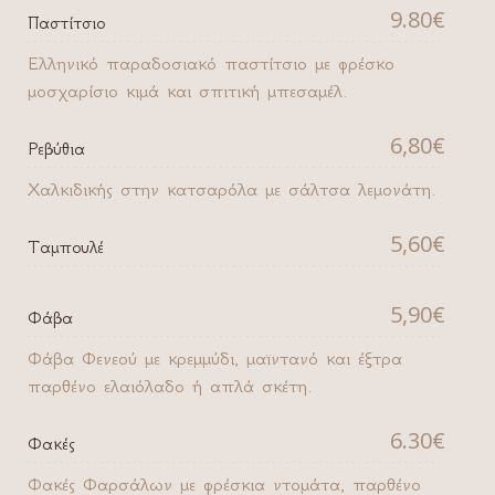
9.80€
Παστίτσιο
Ελληνικό παραδοσιακό παστίτσιο με φρέσκο
μοσχαρίσιο κιμά και σπιτική μπεσαμέλ.
6,80€
Ρεβύθια
Χαλκιδικής στην κατσαρόλα με σάλτσα λεμονάτη.
5,60€
Ταμπουλέ
5,90€
Φάβα
Φάβα Φενεού με κρεμμύδι, μαϊντανό και έξτρα
παρθένο ελαιόλαδο ή απλά σκέτη.
6.30€
Φακές
Φακές Φαρσάλων με φρέσκια ντομάτα, παρθένο