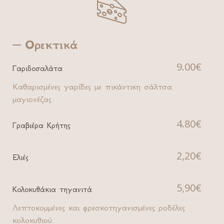

Ορεκτικά
9.00€
Γαριδοσαλάτα
Καθαρισμένες γαρίδες με πικάντικη σάλτσα
μαγιονέζας.
4.80€
Γραβιέρα Κρήτης
2,20€
Ελιές
5,90€
Κολοκυθάκια τηγανιτά
Λεπτοκομμένες και φρεσκοτηγανισμένες ροδέλες
κολοκυθιού.