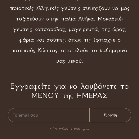
ποιοτικές ελληνικές γεύσεις συνεχίζουν να μας
ταξιδεύουν στην παλιά Αθήνα. Μοναδικές
γεύσεις κατσαρόλας, μαγειρευτά, της ώρας,
ψάρια και σούπες, όπως τις έφτιαχνε ο
παππούς Κώστας, αποτελούν το καθημερινό
μας μενού.
Εγγραφείτε για να λαμβάνετε το
ΜΕΝΟΥ της ΗΜΕΡΑΣ
* Δεν στέλνουμε ποτέ spam!