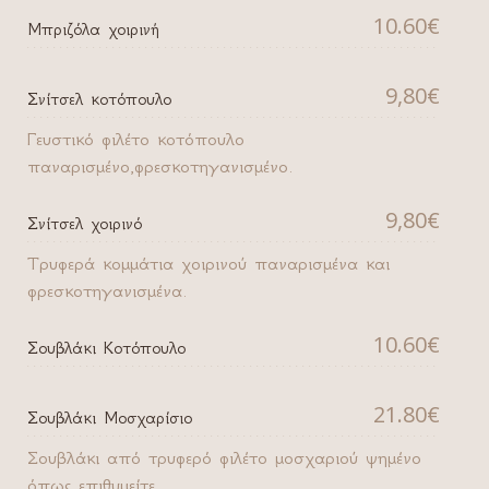
10.60€
Μπριζόλα χοιρινή
9,80€
Σνίτσελ κοτόπουλο
Γευστικό φιλέτο κοτόπουλο
παναρισμένο,φρεσκοτηγανισμένο.
9,80€
Σνίτσελ χοιρινό
Τρυφερά κομμάτια χοιρινού παναρισμένα και
φρεσκοτηγανισμένα.
10.60€
Σουβλάκι Κοτόπουλο
21.80€
Σουβλάκι Μοσχαρίσιο
Σουβλάκι από τρυφερό φιλέτο μοσχαριού ψημένο
όπως επιθυμείτε.