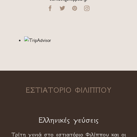




ΕΣΤΙΑΤΟΡΙΟ ΦΙΛΙΠΠΟΥ
Ελληνικές γεύσεις
Τρίτη γενιά στο εστιατόριο Φιλίππου και οι