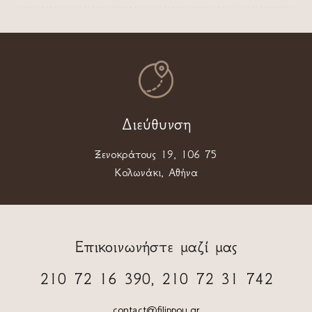

Διεύθυνση
Ξενοκράτους 19, 106 75
Κολωνάκι, Αθήνα
Επικοινωνήστε μαζί μας
210 72 16 390, 210 72 31 742
contact@filippou.gr