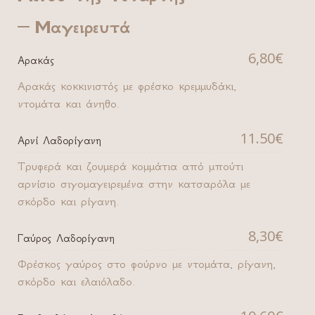
Μαγειρευτά
6,80€
Αρακάς
Αρακάς κοκκινιστός με φρέσκο κρεμμυδάκι,
ντομάτα και άνηθο.
11.50€
Αρνί Λαδορίγανη
Τρυφερά και ζουμερά κομμάτια από μπούτι
αρνίσιο σιγομαγειρεμένα στην κατσαρόλα με
σκόρδο και ρίγανη.
8,30€
Γαύρος Λαδορίγανη
Φρέσκος γαύρος στο φούρνο με ντομάτα, ρίγανη,
σκόρδο και ελαιόλαδο.