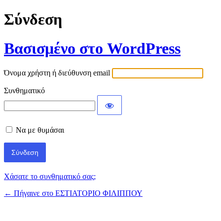
Σύνδεση
Βασισμένο στο WordPress
Όνομα χρήστη ή διεύθυνση email
Συνθηματικό
Να με θυμάσαι
Χάσατε το συνθηματικό σας;
← Πήγαινε στο ΕΣΤΙΑΤΟΡΙΟ ΦΙΛΙΠΠΟΥ