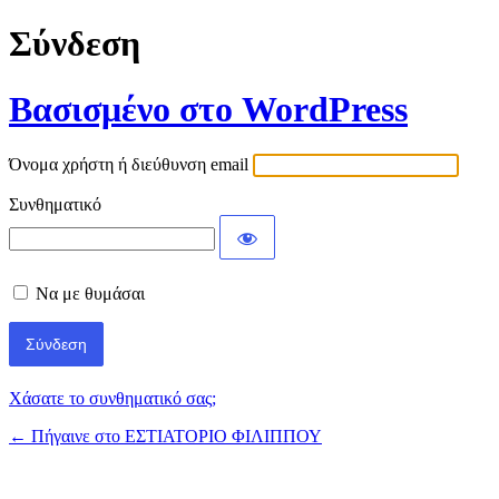
Σύνδεση
Βασισμένο στο WordPress
Όνομα χρήστη ή διεύθυνση email
Συνθηματικό
Να με θυμάσαι
Χάσατε το συνθηματικό σας;
← Πήγαινε στο ΕΣΤΙΑΤΟΡΙΟ ΦΙΛΙΠΠΟΥ