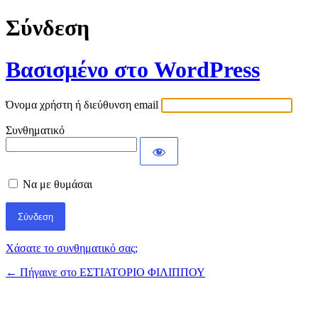
Σύνδεση
Βασισμένο στο WordPress
Όνομα χρήστη ή διεύθυνση email
Συνθηματικό
Να με θυμάσαι
Χάσατε το συνθηματικό σας;
← Πήγαινε στο ΕΣΤΙΑΤΟΡΙΟ ΦΙΛΙΠΠΟΥ