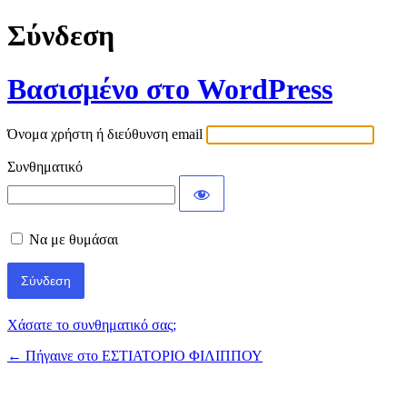
Σύνδεση
Βασισμένο στο WordPress
Όνομα χρήστη ή διεύθυνση email
Συνθηματικό
Να με θυμάσαι
Χάσατε το συνθηματικό σας;
← Πήγαινε στο ΕΣΤΙΑΤΟΡΙΟ ΦΙΛΙΠΠΟΥ