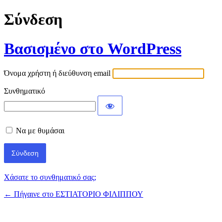
Σύνδεση
Βασισμένο στο WordPress
Όνομα χρήστη ή διεύθυνση email
Συνθηματικό
Να με θυμάσαι
Χάσατε το συνθηματικό σας;
← Πήγαινε στο ΕΣΤΙΑΤΟΡΙΟ ΦΙΛΙΠΠΟΥ