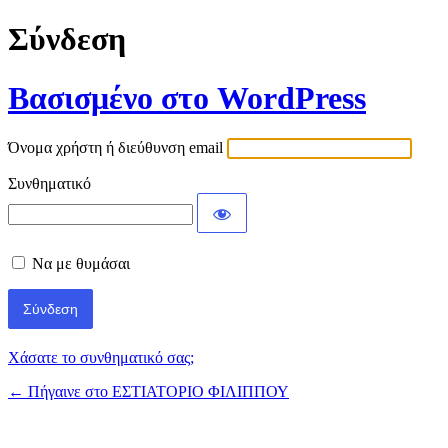
Σύνδεση
Βασισμένο στο WordPress
Όνομα χρήστη ή διεύθυνση email
Συνθηματικό
Να με θυμάσαι
Χάσατε το συνθηματικό σας;
← Πήγαινε στο ΕΣΤΙΑΤΟΡΙΟ ΦΙΛΙΠΠΟΥ